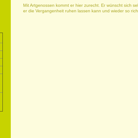
Mit Artgenossen kommt er hier zurecht. Er wünscht sich seh
er die Vergangenheit ruhen lassen kann und wieder so rich