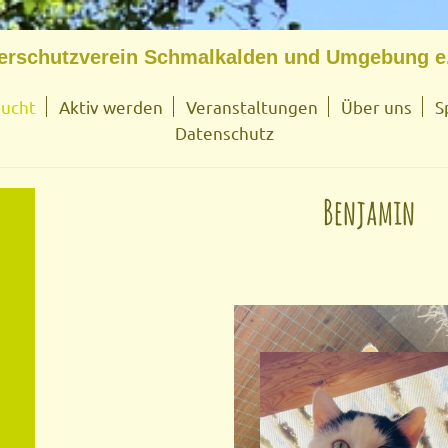
erschutzverein Schmalkalden und Umgebung e
sucht
Aktiv werden
Veranstaltungen
Über uns
S
Datenschutz
Benjamin