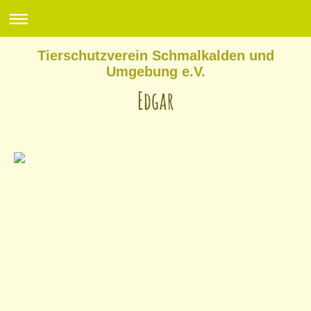
Tierschutzverein Schmalkalden und
Umgebung e.V.
Edgar