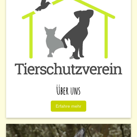
Über uns
Erfahre mehr