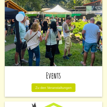
Events
Zu den Veranstaltungen