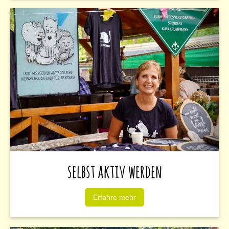
selbst aktiv werden
Erfahre mehr