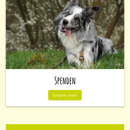
Spenden
Erfahre mehr