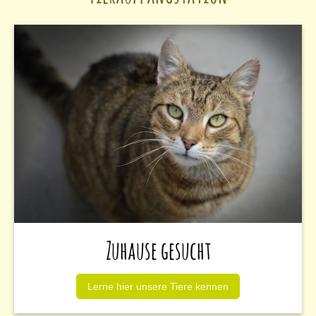
Zuhause gesucht
Lerne hier unsere Tiere kennen