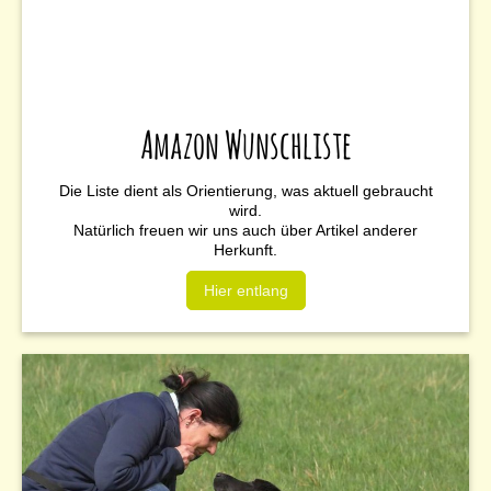
Amazon Wunschliste
Die Liste dient als Orientierung, was aktuell gebraucht
wird.
Natürlich freuen wir uns auch über Artikel anderer
Herkunft.
Hier entlang