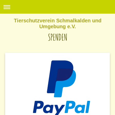
Tierschutzverein Schmalkalden und
Umgebung e.V.
SPENDEN