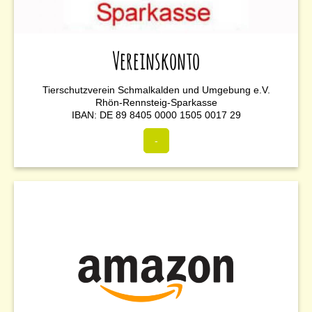
Vereinskonto
Tierschutzverein Schmalkalden​ und Umgebung e.V.
Rhön-Rennsteig-Sparkasse
IBAN: DE 89 8405 0000 1505 0017 29
-