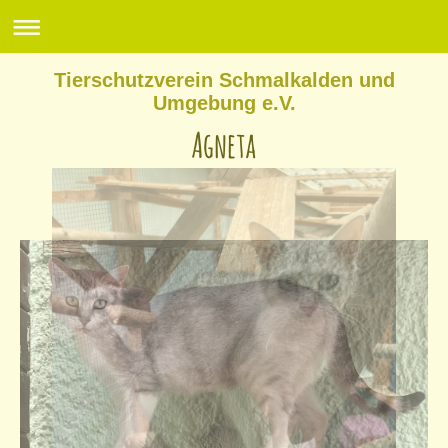
Tierschutzverein Schmalkalden und
Umgebung e.V.
Agneta